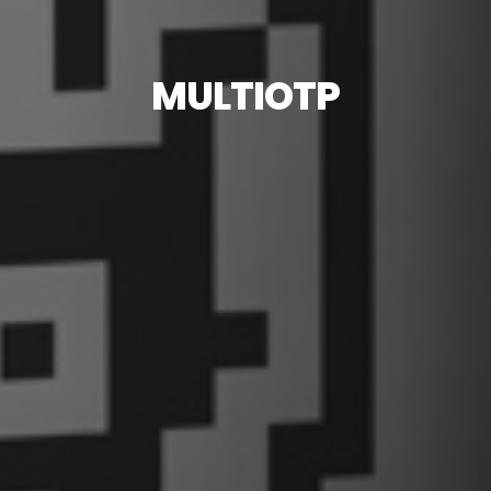
MULTIOTP