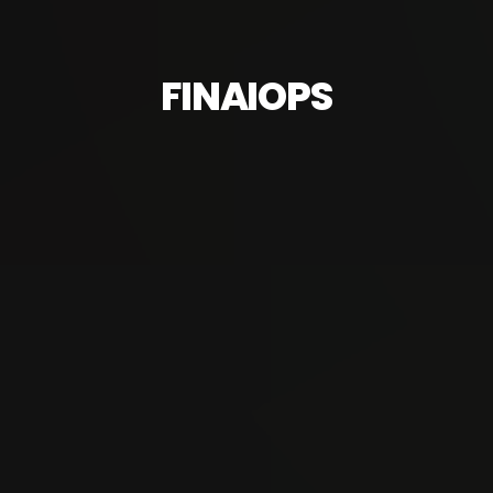
FINAIOPS