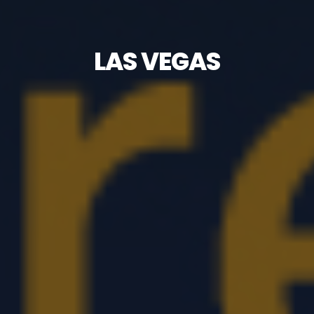
LAS VEGAS